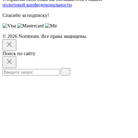
политикой конфиденциальности
Спасибо за подписку!
© 2026 Norstream. Все права защищены.
Поиск по сайту