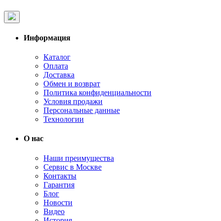
Информация
Каталог
Оплата
Доставка
Обмен и возврат
Политика конфиденциальности
Условия продажи
Персональные данные
Технологии
О нас
Наши преимущества
Сервис в Москве
Контакты
Гарантия
Блог
Новости
Видео
История