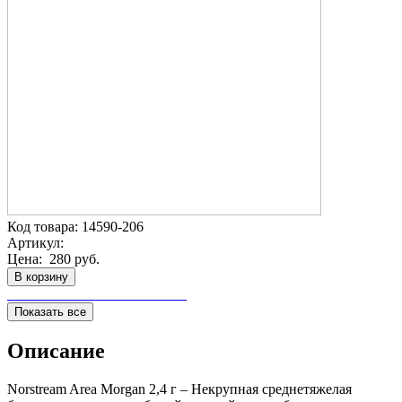
Код товара:
14590-206
Артикул:
Цена:
280 руб.
В корзину
Показать все
Описание
Norstream Area Morgan 2,4 г – Некрупная среднетяжелая