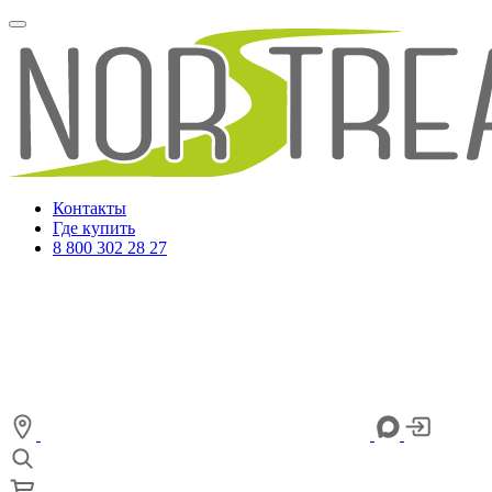
Контакты
Где купить
8 800 302 28 27