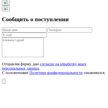
Сообщить о поступлении
Отправляя форму, даю
согласие на обработку моих
персональных данных
.
С положениями
Политики конфиденциальности
ознакомился.