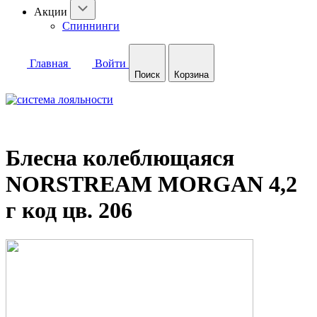
Акции
Спиннинги
Главная
Войти
Поиск
Корзина
Блесна колеблющаяся
NORSTREAM MORGAN 4,2
г код цв. 206