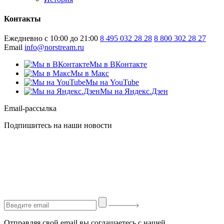
Контакты
Ежедневно с 10:00 до 21:00
8 495 032 28 28
8 800 302 28 27
Email
info@norstream.ru
Мы в ВКонтакте
Мы в Макс
Мы на YouTube
Мы на Яндекс.Дзен
Email-рассылка
Подпишитесь на наши новости
Отправляя свой email вы соглашаетесь с нашей