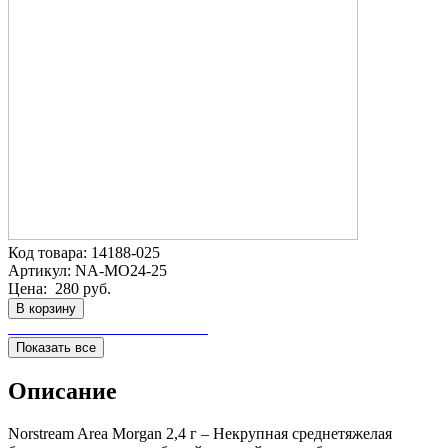
Код товара:
14188-025
Артикул:
NA-MO24-25
Цена:
280 руб.
В корзину
Показать все
Описание
Norstream Area Morgan 2,4 г – Некрупная среднетяжелая