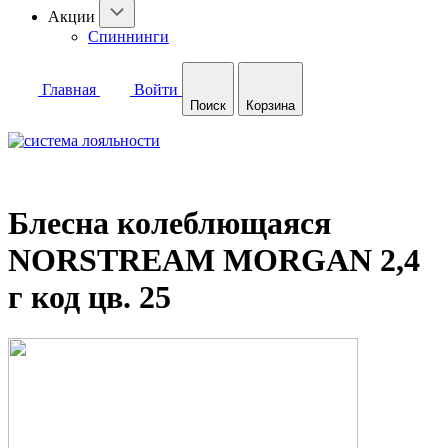
Акции
Спиннинги
Главная
Войти
Поиск
Корзина
Блесна колеблющаяся
NORSTREAM MORGAN 2,4
г код цв. 25