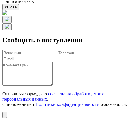
Написать отзыв
×
Close
Сообщить о поступлении
Отправляя форму, даю
согласие на обработку моих
персональных данных
.
С положениями
Политики конфиденциальности
ознакомился.