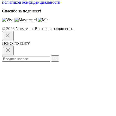
политикой конфиденциальности
Спасибо за подписку!
© 2026 Norstream. Все права защищены.
Поиск по сайту