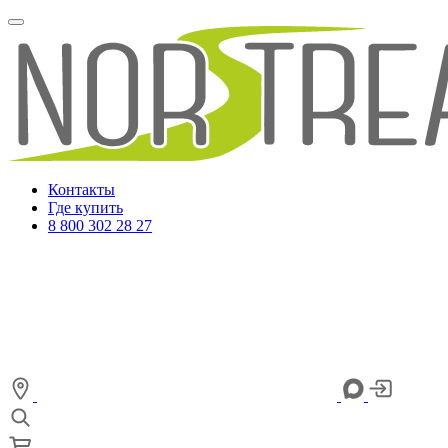
Контакты
Где купить
8 800 302 28 27