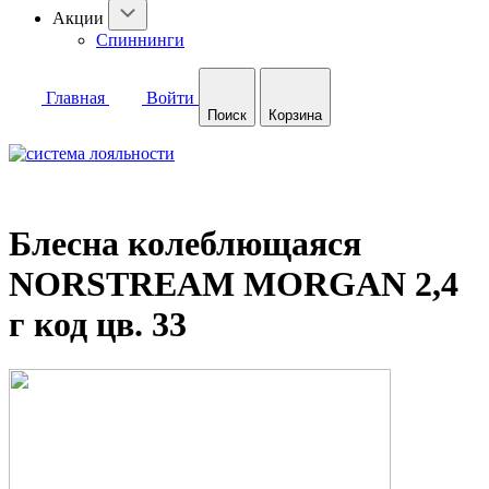
Акции
Спиннинги
Главная
Войти
Поиск
Корзина
Блесна колеблющаяся
NORSTREAM MORGAN 2,4
г код цв. 33