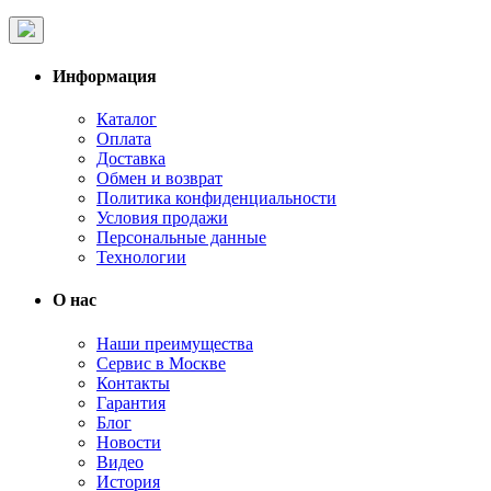
Информация
Каталог
Оплата
Доставка
Обмен и возврат
Политика конфиденциальности
Условия продажи
Персональные данные
Технологии
О нас
Наши преимущества
Сервис в Москве
Контакты
Гарантия
Блог
Новости
Видео
История