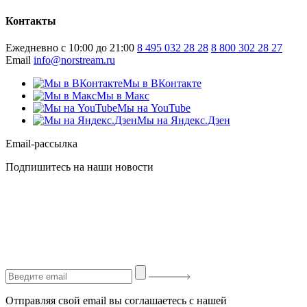
Контакты
Ежедневно с 10:00 до 21:00
8 495 032 28 28
8 800 302 28 27
Email
info@norstream.ru
Мы в ВКонтакте
Мы в Макс
Мы на YouTube
Мы на Яндекс.Дзен
Email-рассылка
Подпишитесь на наши новости
Отправляя свой email вы соглашаетесь с нашей