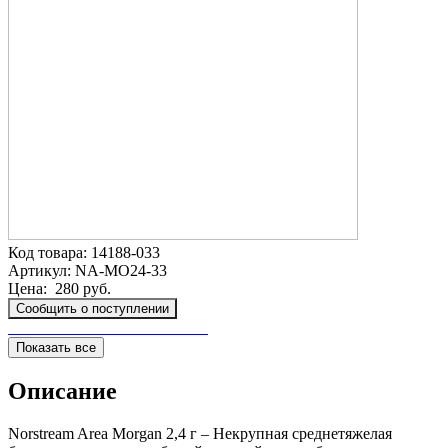
Код товара:
14188-033
Артикул:
NA-MO24-33
Цена:
280 руб.
Сообщить о поступлении
Показать все
Описание
Norstream Area Morgan 2,4 г – Некрупная среднетяжелая