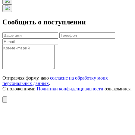
Сообщить о поступлении
Отправляя форму, даю
согласие на обработку моих
персональных данных
.
С положениями
Политики конфиденциальности
ознакомился.