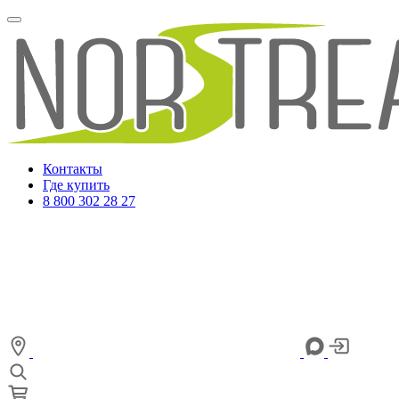
Контакты
Где купить
8 800 302 28 27