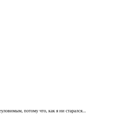
ловимым, потому что, как я ни старался...