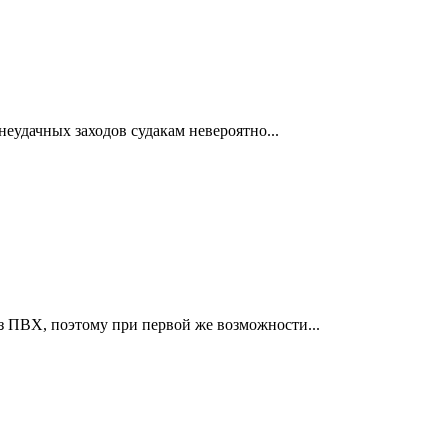
еудачных заходов судакам невероятно...
з ПВХ, поэтому при первой же возможности...