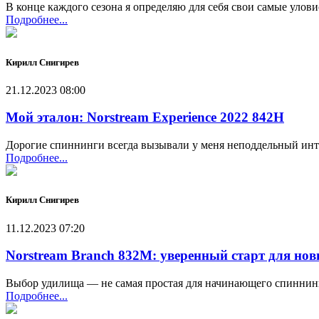
В конце каждого сезона я определяю для себя свои самые улови
Подробнее...
Кирилл Снигирев
21.12.2023 08:00
Мой эталон: Norstream Experience 2022 842H
Дорогие спиннинги всегда вызывали у меня неподдельный инте
Подробнее...
Кирилл Снигирев
11.12.2023 07:20
Norstream Branch 832M: уверенный старт для но
Выбор удилища — не самая простая для начинающего спиннинги
Подробнее...