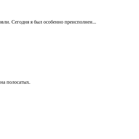
вли. Сегодня я был особенно преисполнен...
 на полосатых.