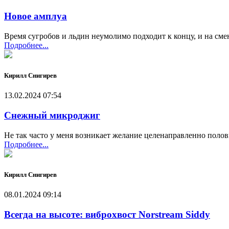
Новое амплуа
Время сугробов и льдин неумолимо подходит к концу, и на см
Подробнее...
Кирилл Снигирев
13.02.2024 07:54
Снежный микроджиг
Не так часто у меня возникает желание целенаправленно полов
Подробнее...
Кирилл Снигирев
08.01.2024 09:14
Всегда на высоте: виброхвост Norstream Siddy