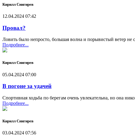
Кирилл Снигирев
12.04.2024 07:42
Провал?
Ловить было непросто, большая волна и порывистый ветер не 
Подробнее...
Кирилл Снигирев
05.04.2024 07:00
В погоне за удачей
Спортивная ходьба по берегам очень увлекательна, но она ник
Подробнее...
Кирилл Снигирев
03.04.2024 07:56