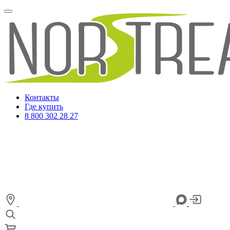
Контакты
Где купить
8 800 302 28 27