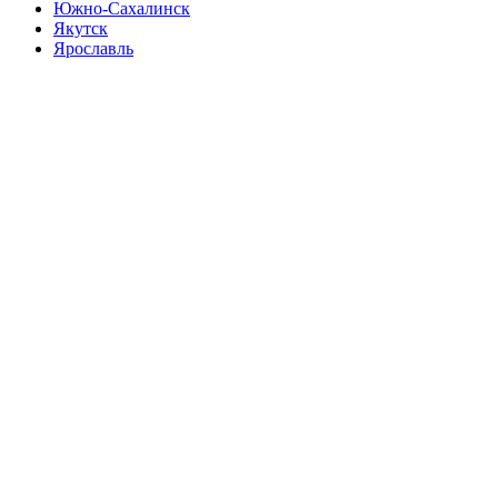
Южно-Сахалинск
Якутск
Ярославль