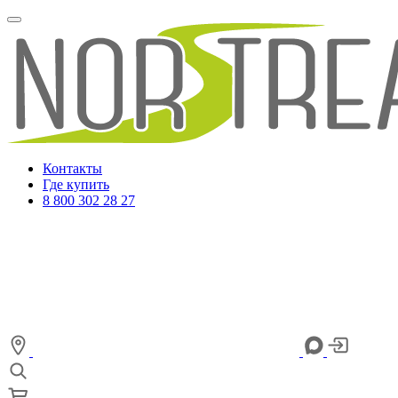
Контакты
Где купить
8 800 302 28 27