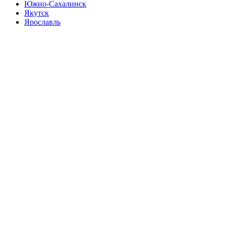
Южно-Сахалинск
Якутск
Ярославль