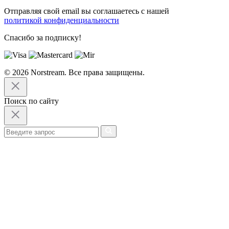
Отправляя свой email вы соглашаетесь с нашей
политикой конфиденциальности
Спасибо за подписку!
© 2026 Norstream. Все права защищены.
Поиск по сайту