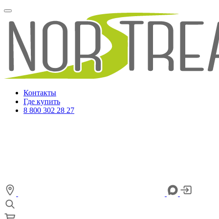
Контакты
Где купить
8 800 302 28 27