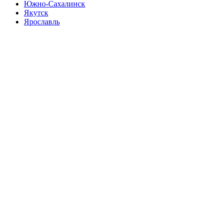
Южно-Сахалинск
Якутск
Ярославль