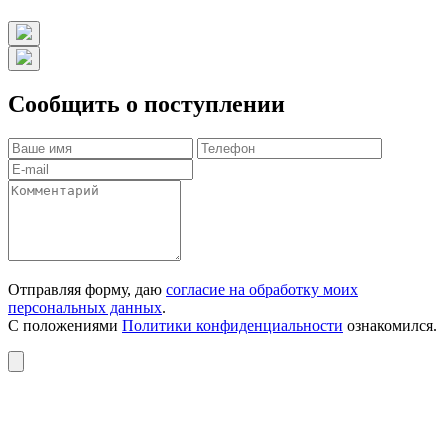
Сообщить о поступлении
Отправляя форму, даю
согласие на обработку моих
персональных данных
.
С положениями
Политики конфиденциальности
ознакомился.