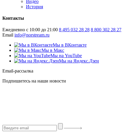
Видео
История
Контакты
Ежедневно с 10:00 до 21:00
8 495 032 28 28
8 800 302 28 27
Email
info@norstream.ru
Мы в ВКонтакте
Мы в Макс
Мы на YouTube
Мы на Яндекс.Дзен
Email-рассылка
Подпишитесь на наши новости