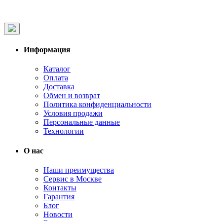
Информация
Каталог
Оплата
Доставка
Обмен и возврат
Политика конфиденциальности
Условия продажи
Персональные данные
Технологии
О нас
Наши преимущества
Сервис в Москве
Контакты
Гарантия
Блог
Новости