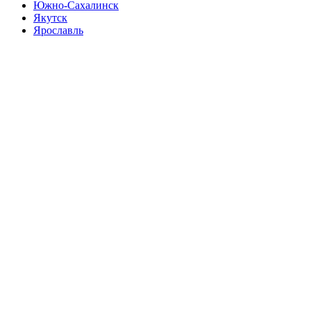
Южно-Сахалинск
Якутск
Ярославль