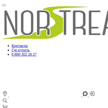
Контакты
Где купить
8 800 302 28 27