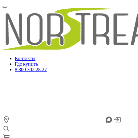
Контакты
Где купить
8 800 302 28 27