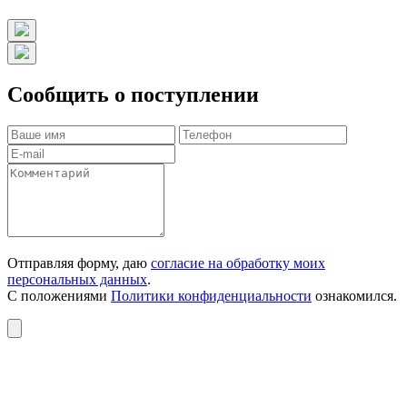
Сообщить о поступлении
Отправляя форму, даю
согласие на обработку моих
персональных данных
.
С положениями
Политики конфиденциальности
ознакомился.