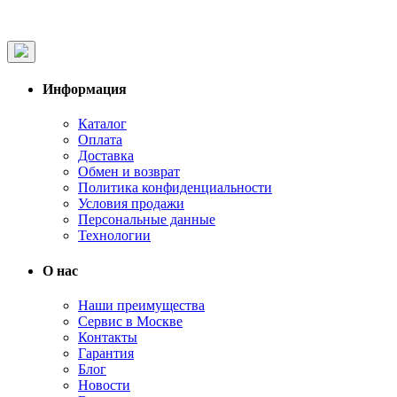
Информация
Каталог
Оплата
Доставка
Обмен и возврат
Политика конфиденциальности
Условия продажи
Персональные данные
Технологии
О нас
Наши преимущества
Сервис в Москве
Контакты
Гарантия
Блог
Новости