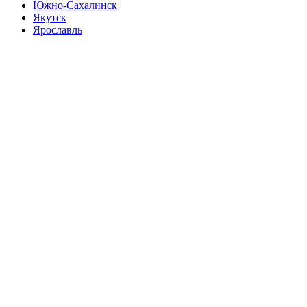
Южно-Сахалинск
Якутск
Ярославль