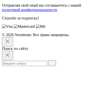
Отправляя свой email вы соглашаетесь с нашей
политикой конфиденциальности
Спасибо за подписку!
© 2026 Norstream. Все права защищены.
Поиск по сайту