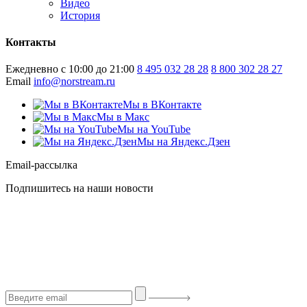
Видео
История
Контакты
Ежедневно с 10:00 до 21:00
8 495 032 28 28
8 800 302 28 27
Email
info@norstream.ru
Мы в ВКонтакте
Мы в Макс
Мы на YouTube
Мы на Яндекс.Дзен
Email-рассылка
Подпишитесь на наши новости