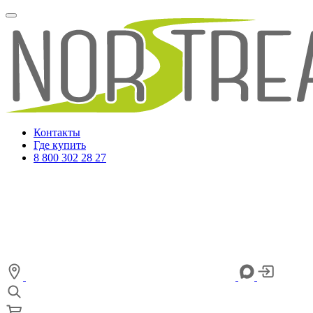
Контакты
Где купить
8 800 302 28 27