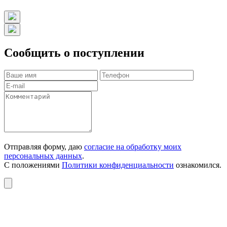
Сообщить о поступлении
Отправляя форму, даю
согласие на обработку моих
персональных данных
.
С положениями
Политики конфиденциальности
ознакомился.