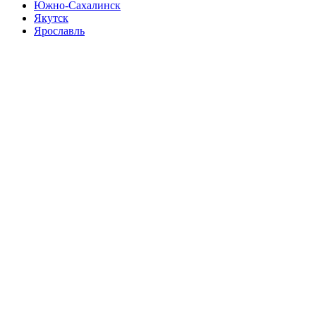
Южно-Сахалинск
Якутск
Ярославль