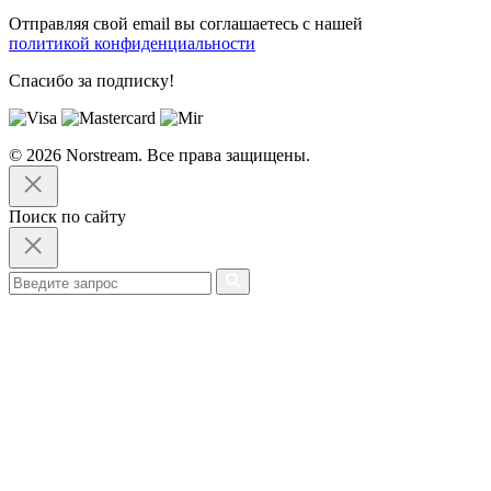
Отправляя свой email вы соглашаетесь с нашей
политикой конфиденциальности
Спасибо за подписку!
© 2026 Norstream. Все права защищены.
Поиск по сайту