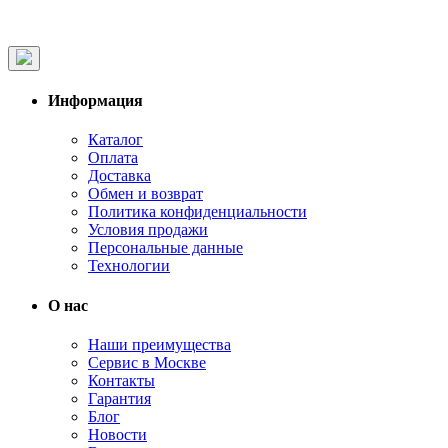
Информация
Каталог
Оплата
Доставка
Обмен и возврат
Политика конфиденциальности
Условия продажи
Персональные данные
Технологии
О нас
Наши преимущества
Сервис в Москве
Контакты
Гарантия
Блог
Новости