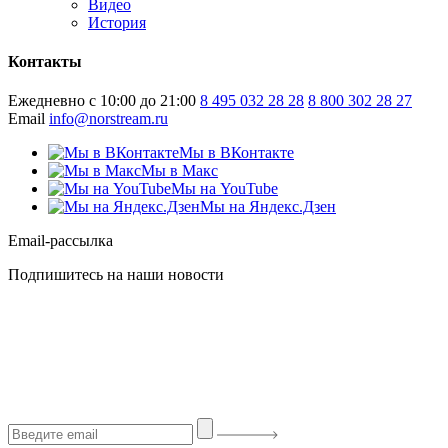
Видео
История
Контакты
Ежедневно с 10:00 до 21:00
8 495 032 28 28
8 800 302 28 27
Email
info@norstream.ru
Мы в ВКонтакте
Мы в Макс
Мы на YouTube
Мы на Яндекс.Дзен
Email-рассылка
Подпишитесь на наши новости