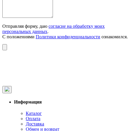
Отправляя форму, даю
согласие на обработку моих
персональных данных
.
С положениями
Политики конфиденциальности
ознакомился.
Информация
Каталог
Оплата
Доставка
Обмен и возврат