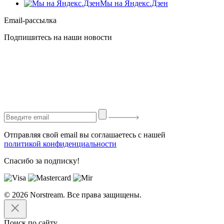
Мы на Яндекс.Дзен
Email-рассылка
Подпишитесь на наши новости
Отправляя свой email вы соглашаетесь с нашей
политикой конфиденциальности
Спасибо за подписку!
© 2026 Norstream. Все права защищены.
Поиск по сайту