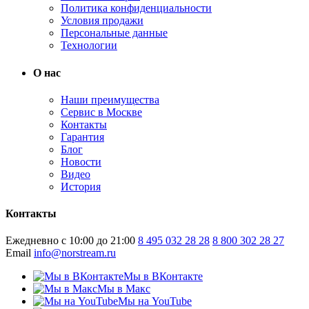
Политика конфиденциальности
Условия продажи
Персональные данные
Технологии
О нас
Наши преимущества
Сервис в Москве
Контакты
Гарантия
Блог
Новости
Видео
История
Контакты
Ежедневно с 10:00 до 21:00
8 495 032 28 28
8 800 302 28 27
Email
info@norstream.ru
Мы в ВКонтакте
Мы в Макс
Мы на YouTube