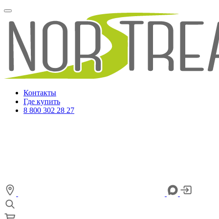
Контакты
Где купить
8 800 302 28 27