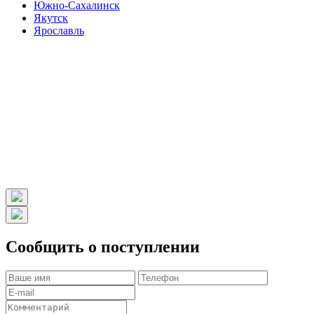
Южно-Сахалинск
Якутск
Ярославль
Сообщить о поступлении