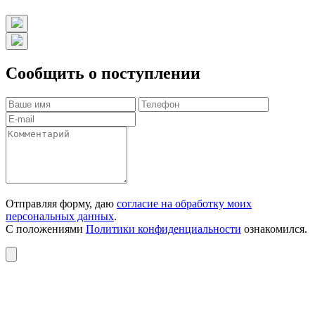
Сообщить о поступлении
Отправляя форму, даю
согласие на обработку моих
персональных данных
.
С положениями
Политики конфиденциальности
ознакомился.