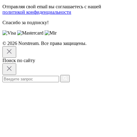
Отправляя свой email вы соглашаетесь с нашей
политикой конфиденциальности
Спасибо за подписку!
© 2026 Norstream. Все права защищены.
Поиск по сайту