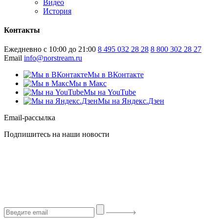
Видео
История
Контакты
Ежедневно с 10:00 до 21:00
8 495 032 28 28
8 800 302 28 27
Email
info@norstream.ru
Мы в ВКонтакте
Мы в Макс
Мы на YouTube
Мы на Яндекс.Дзен
Email-рассылка
Подпишитесь на наши новости