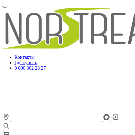
Контакты
Где купить
8 800 302 28 27