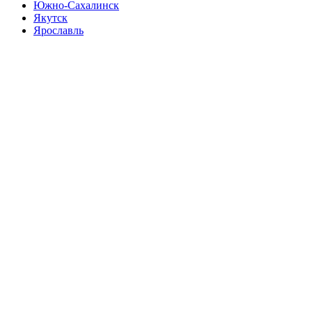
Южно-Сахалинск
Якутск
Ярославль