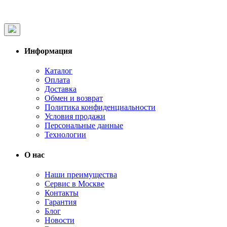
Информация
Каталог
Оплата
Доставка
Обмен и возврат
Политика конфиденциальности
Условия продажи
Персональные данные
Технологии
О нас
Наши преимущества
Сервис в Москве
Контакты
Гарантия
Блог
Новости