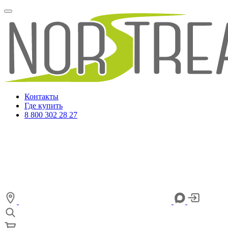
Контакты
Где купить
8 800 302 28 27