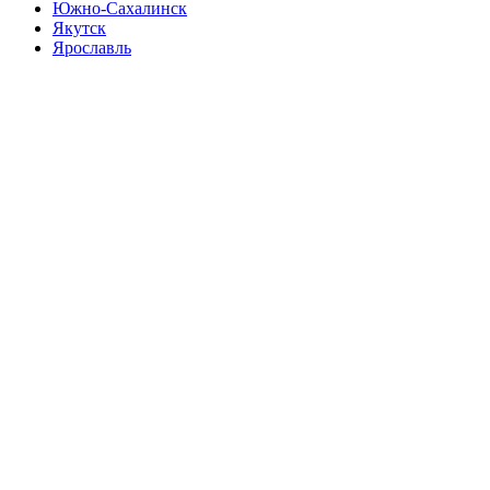
Южно-Сахалинск
Якутск
Ярославль