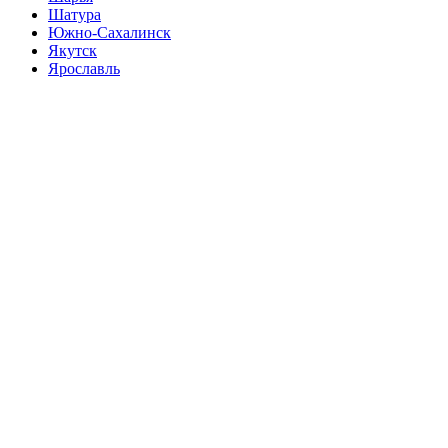
Шатура
Южно-Сахалинск
Якутск
Ярославль