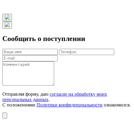
Сообщить о поступлении
Отправляя форму, даю
согласие на обработку моих
персональных данных
.
С положениями
Политики конфиденциальности
ознакомился.