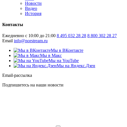
Новости
Видео
История
Контакты
Ежедневно с 10:00 до 21:00
8 495 032 28 28
8 800 302 28 27
Email
info@norstream.ru
Мы в ВКонтакте
Мы в Макс
Мы на YouTube
Мы на Яндекс.Дзен
Email-рассылка
Подпишитесь на наши новости