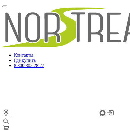
Контакты
Где купить
8 800 302 28 27