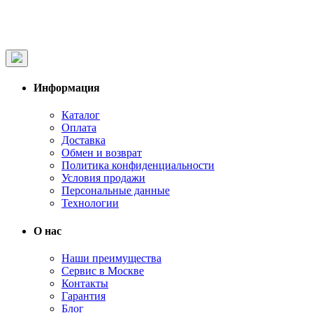
Информация
Каталог
Оплата
Доставка
Обмен и возврат
Политика конфиденциальности
Условия продажи
Персональные данные
Технологии
О нас
Наши преимущества
Сервис в Москве
Контакты
Гарантия
Блог