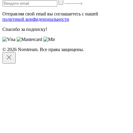
Отправляя свой email вы соглашаетесь с нашей
политикой конфиденциальности
Спасибо за подписку!
© 2026 Norstream. Все права защищены.