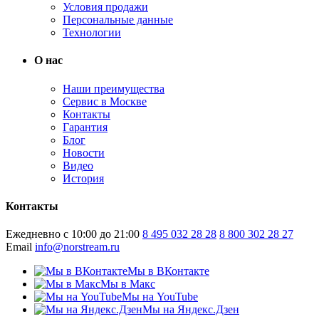
Условия продажи
Персональные данные
Технологии
О нас
Наши преимущества
Сервис в Москве
Контакты
Гарантия
Блог
Новости
Видео
История
Контакты
Ежедневно с 10:00 до 21:00
8 495 032 28 28
8 800 302 28 27
Email
info@norstream.ru
Мы в ВКонтакте
Мы в Макс
Мы на YouTube
Мы на Яндекс.Дзен