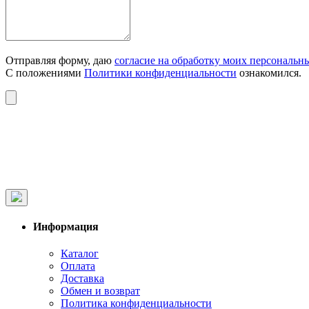
Отправляя форму, даю
согласие на обработку моих персональн
С положениями
Политики конфиденциальности
ознакомился.
Информация
Каталог
Оплата
Доставка
Обмен и возврат
Политика конфиденциальности