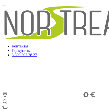
Контакты
Где купить
8 800 302 28 27