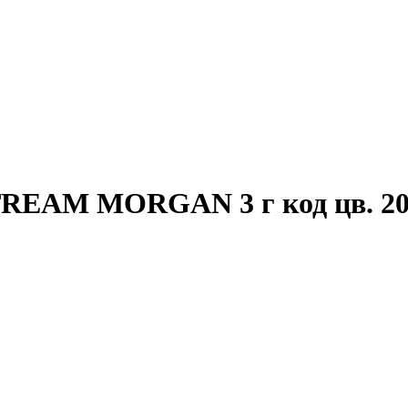
REAM MORGAN 3 г код цв. 2