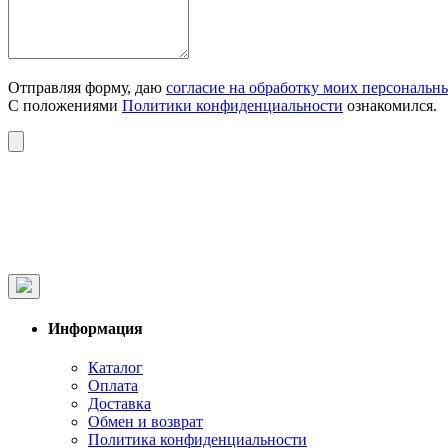
Отправляя форму, даю
согласие на обработку моих персональн
С положениями
Политики конфиденциальности
ознакомился.
Информация
Каталог
Оплата
Доставка
Обмен и возврат
Политика конфиденциальности