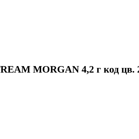
REAM MORGAN 4,2 г код цв. 