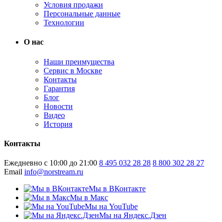
Условия продажи
Персональные данные
Технологии
О нас
Наши преимущества
Сервис в Москве
Контакты
Гарантия
Блог
Новости
Видео
История
Контакты
Ежедневно с 10:00 до 21:00
8 495 032 28 28
8 800 302 28 27
Email
info@norstream.ru
Мы в ВКонтакте
Мы в Макс
Мы на YouTube
Мы на Яндекс.Дзен