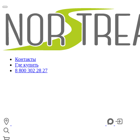
Контакты
Где купить
8 800 302 28 27