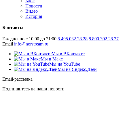
Блог
Новости
Видео
История
Контакты
Ежедневно с 10:00 до 21:00
8 495 032 28 28
8 800 302 28 27
Email
info@norstream.ru
Мы в ВКонтакте
Мы в Макс
Мы на YouTube
Мы на Яндекс.Дзен
Email-рассылка
Подпишитесь на наши новости