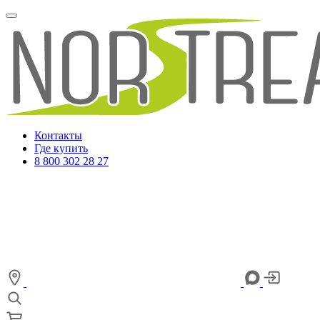
Контакты
Где купить
8 800 302 28 27