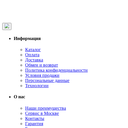
Информация
Каталог
Оплата
Доставка
Обмен и возврат
Политика конфиденциальности
Условия продажи
Персональные данные
Технологии
О нас
Наши преимущества
Сервис в Москве
Контакты
Гарантия