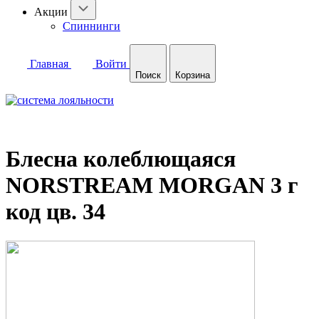
Акции
Спиннинги
Главная
Войти
Поиск
Корзина
Блесна колеблющаяся
NORSTREAM MORGAN 3 г
код цв. 34