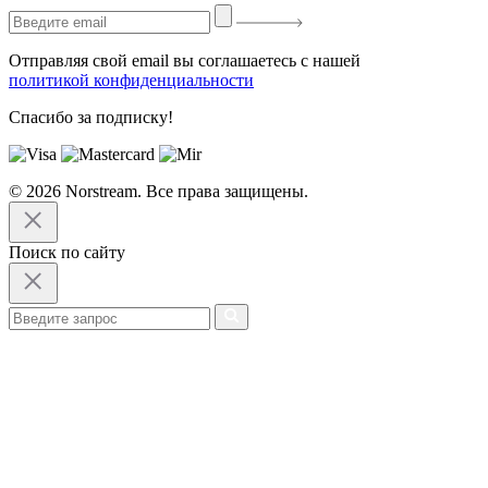
Отправляя свой email вы соглашаетесь с нашей
политикой конфиденциальности
Спасибо за подписку!
© 2026 Norstream. Все права защищены.
Поиск по сайту