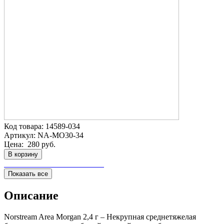
Код товара:
14589-034
Артикул:
NA-MO30-34
Цена:
280 руб.
В корзину
Показать все
Описание
Norstream Area Morgan 2,4 г – Некрупная среднетяжелая