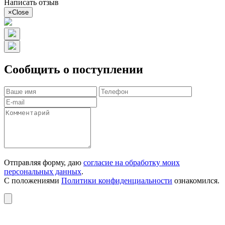
Написать отзыв
×
Close
Сообщить о поступлении
Отправляя форму, даю
согласие на обработку моих
персональных данных
.
С положениями
Политики конфиденциальности
ознакомился.