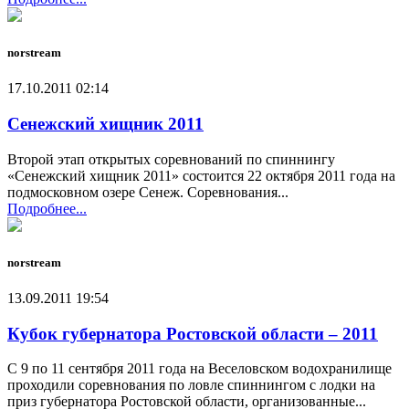
norstream
17.10.2011 02:14
Сенежский хищник 2011
Второй этап открытых соревнований по спиннингу
«Сенежский хищник 2011» состоится 22 октября 2011 года на
подмосковном озере Сенеж. Соревнования...
Подробнее...
norstream
13.09.2011 19:54
Кубок губернатора Ростовской области – 2011
С 9 по 11 сентября 2011 года на Веселовском водохранилище
проходили соревнования по ловле спиннингом с лодки на
приз губернатора Ростовской области, организованные...