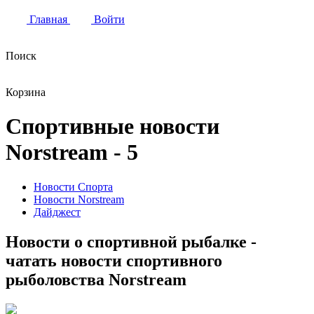
Главная
Войти
Поиск
Корзина
Спортивные новости
Norstream - 5
Новости Спорта
Новости Norstream
Дайджест
Новости о спортивной рыбалке -
чатать новости спортивного
рыболовства Norstream