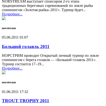
NORSTREAM выступает спонсором 2-го этапа
традиционных береговых соревнований по ловле рыбы
спиннингом «Золотая рыбка–2011». Турнир будет...
Подробнее...
norstream
05.06.2011 01:07
Большой голавль 2011
НОРСТРИМ проводит Открытый личный турнир по ловле
спиннингом с берега голавля — «Большой голавль 2011».
Турнир состоится 17–19...
Подробнее...
norstream
01.06.2011 17:32
TROUT TROPHY 2011