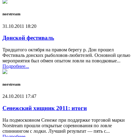
norstream
31.10.2011 18:20
Донской фестиваль
Тридцатого октября на правом берегу р. Дон прошел
Фестиваль донских рыболовов-любителей. Основной целью
мероприятия был обмен опытом ловли на поводковые...
Подробнее...
norstream
24.10.2011 17:47
Сенежский хищник 2011: итоги
На подмосковном Сенеже при поддержке торговой марки
Norstream прошли открытые соревнования по ловле
спиннингом с лодки. Лучший результат — пять с...
Подробнее...