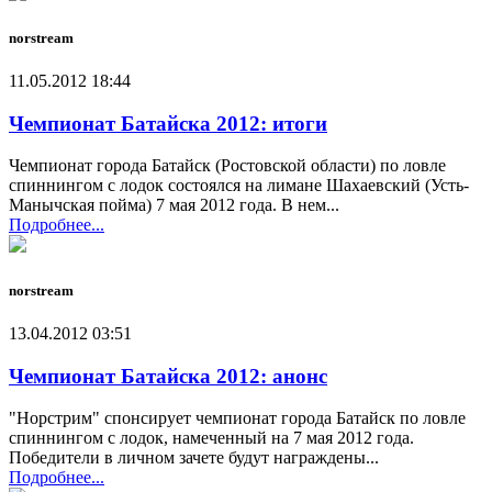
norstream
11.05.2012 18:44
Чемпионат Батайска 2012: итоги
Чемпионат города Батайск (Ростовской области) по ловле
спиннингом с лодок состоялся на лимане Шахаевский (Усть-
Манычская пойма) 7 мая 2012 года. В нем...
Подробнее...
norstream
13.04.2012 03:51
Чемпионат Батайска 2012: анонс
"Норстрим" спонсирует чемпионат города Батайск по ловле
спиннингом с лодок, намеченный на 7 мая 2012 года.
Победители в личном зачете будут награждены...
Подробнее...