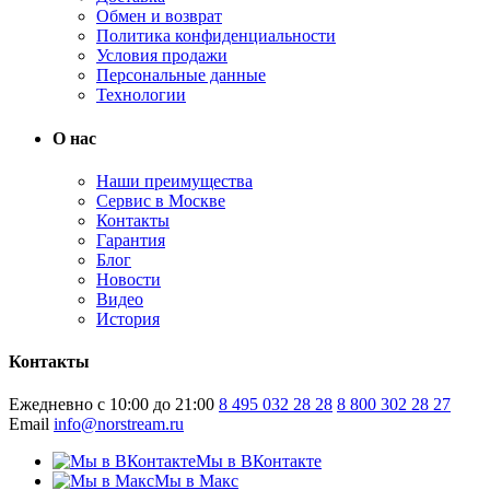
Обмен и возврат
Политика конфиденциальности
Условия продажи
Персональные данные
Технологии
О нас
Наши преимущества
Сервис в Москве
Контакты
Гарантия
Блог
Новости
Видео
История
Контакты
Ежедневно с 10:00 до 21:00
8 495 032 28 28
8 800 302 28 27
Email
info@norstream.ru
Мы в ВКонтакте
Мы в Макс