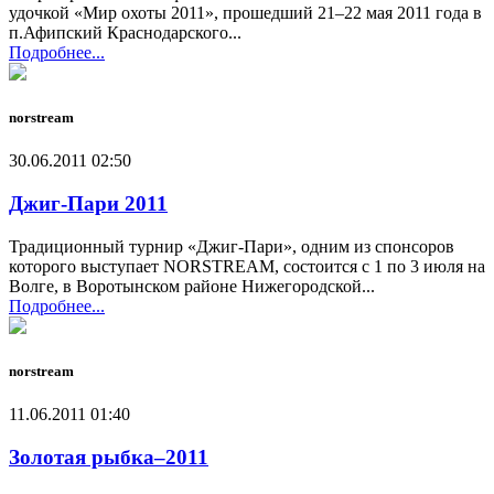
удочкой «Мир охоты 2011», прошедший 21–22 мая 2011 года в
п.Афипский Краснодарского...
Подробнее...
norstream
30.06.2011 02:50
Джиг-Пари 2011
Традиционный турнир «Джиг-Пари», одним из спонсоров
которого выступает NORSTREAM, состоится с 1 по 3 июля на
Волге, в Воротынском районе Нижегородской...
Подробнее...
norstream
11.06.2011 01:40
Золотая рыбка–2011