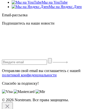
Мы на YouTube
Мы на Яндекс.Дзен
Email-рассылка
Подпишитесь на наши новости
Отправляя свой email вы соглашаетесь с нашей
политикой конфиденциальности
Спасибо за подписку!
© 2026 Norstream. Все права защищены.