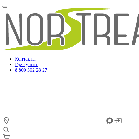
Контакты
Где купить
8 800 302 28 27