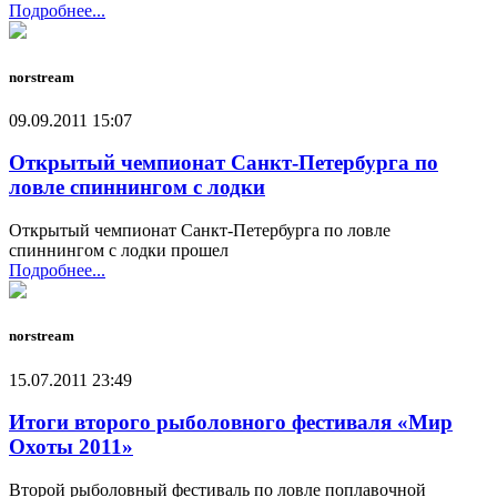
Подробнее...
norstream
09.09.2011 15:07
Открытый чемпионат Санкт-Петербурга по
ловле спиннингом с лодки
Открытый чемпионат Санкт-Петербурга по ловле
спиннингом с лодки прошел
Подробнее...
norstream
15.07.2011 23:49
Итоги второго рыболовного фестиваля «Мир
Охоты 2011»
Второй рыболовный фестиваль по ловле поплавочной